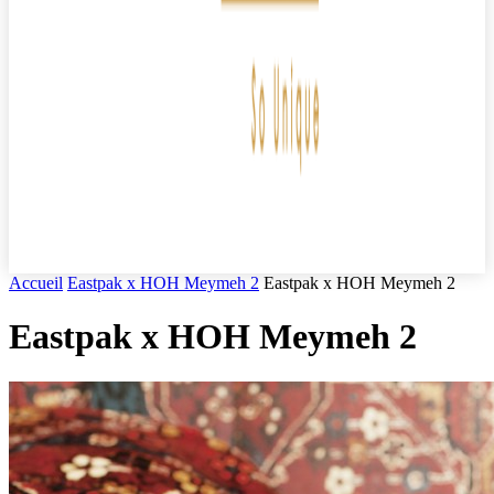
Accueil
Eastpak x HOH Meymeh 2
Eastpak x HOH Meymeh 2
Eastpak x HOH Meymeh 2