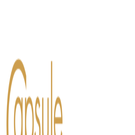
Blog
Contact