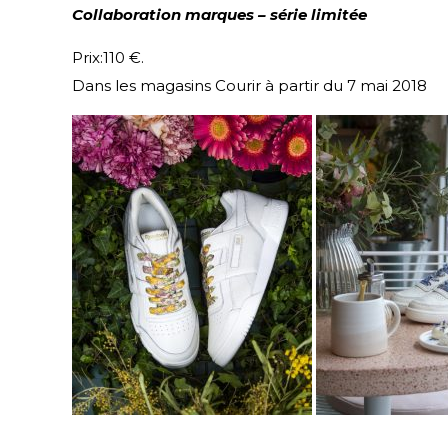
Collaboration marques – série limitée
Prix:110 €.
Dans les magasins Courir à partir du 7 mai 2018