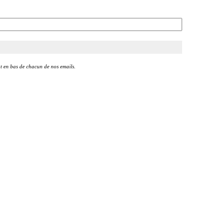
t en bas de chacun de nos emails.