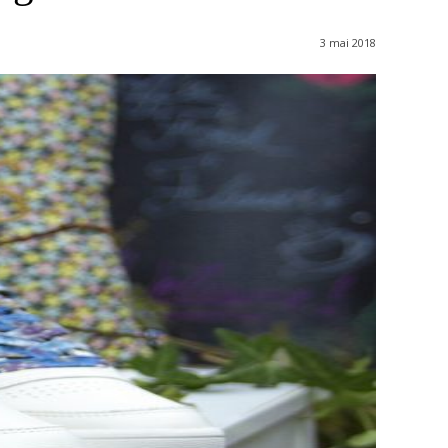
3 mai 2018