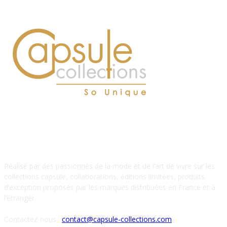
À PROPOS DE NOUS
Réalisé par des passionnés de la mode et de l’art de vivre sur les
collections capsule, collaborations, éditions limitées, produits
d’exception proposés par les marques distribuées en France et à
l’étranger.
Contactez-nous :
contact@capsule-collections.com