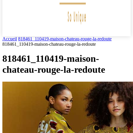
Accueil
818461_110419-maison-chateau-rouge-la-redoute
818461_110419-maison-chateau-rouge-la-redoute
818461_110419-maison-
chateau-rouge-la-redoute