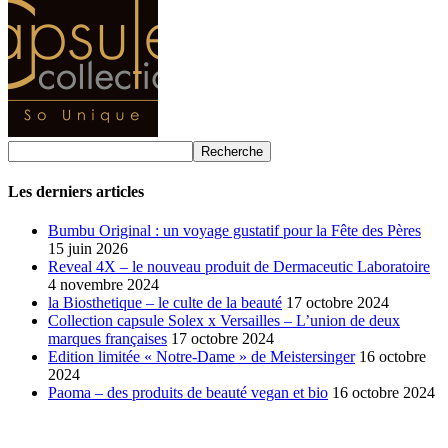
Les derniers articles
Bumbu Original : un voyage gustatif pour la Fête des Pères
15 juin 2026
Reveal 4X – le nouveau produit de Dermaceutic Laboratoire
4 novembre 2024
la Biosthetique – le culte de la beauté
17 octobre 2024
Collection capsule Solex x Versailles – L’union de deux
marques françaises
17 octobre 2024
Edition limitée « Notre-Dame » de Meistersinger
16 octobre
2024
Paoma – des produits de beauté vegan et bio
16 octobre 2024