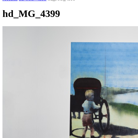
hd_MG_4399