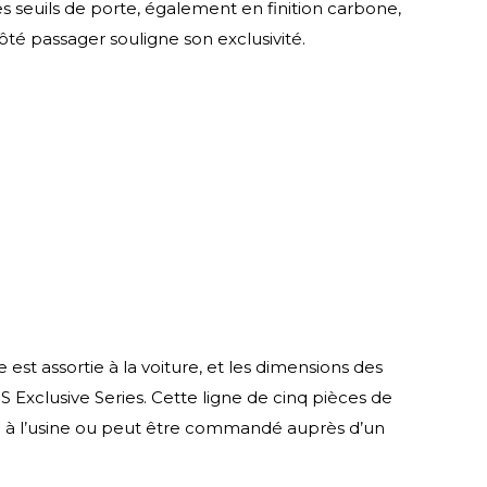
s seuils de porte, également en finition carbone,
té passager souligne son exclusivité.
 est assortie à la voiture, et les dimensions des
 Exclusive Series. Cette ligne de cinq pièces de
re à l’usine ou peut être commandé auprès d’un