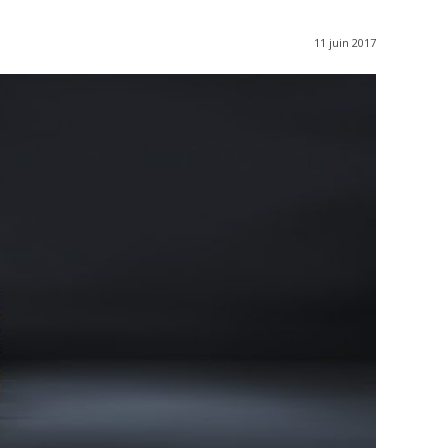
11 juin 2017