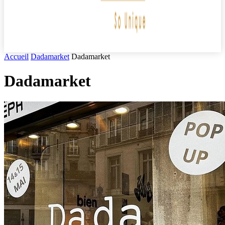
Accueil
Dadamarket
Dadamarket
Dadamarket