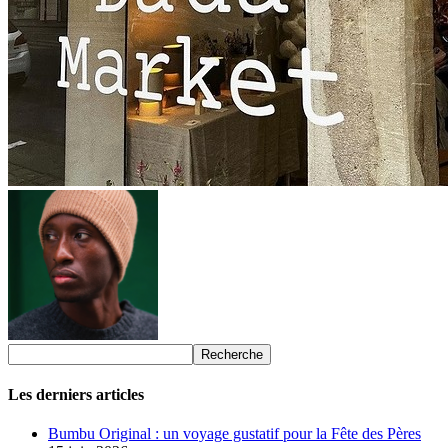
Les derniers articles
Bumbu Original : un voyage gustatif pour la Fête des Pères