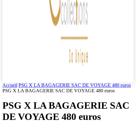
Accueil
PSG X LA BAGAGERIE SAC DE VOYAGE 480 euros
PSG X LA BAGAGERIE SAC DE VOYAGE 480 euros
PSG X LA BAGAGERIE SAC
DE VOYAGE 480 euros