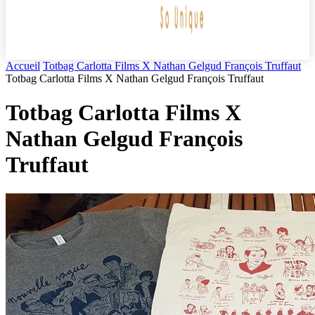
Accueil
Totbag Carlotta Films X Nathan Gelgud François Truffaut
Totbag Carlotta Films X Nathan Gelgud François Truffaut
Totbag Carlotta Films X
Nathan Gelgud François
Truffaut