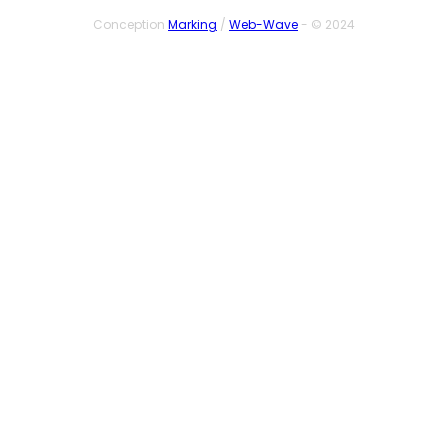
Conception
Marking
/
Web-Wave
- © 2024