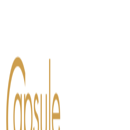
Blog
Contact