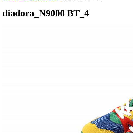
diadora_N9000 BT_4