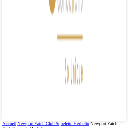
Accueil
Newport Yatch Club Squelette Herbelin
Newport Yatch