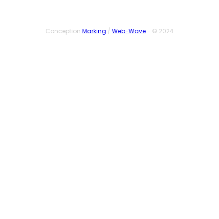
Conception
Marking
/
Web-Wave
- © 2024