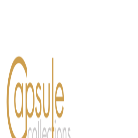
Blog
Contact