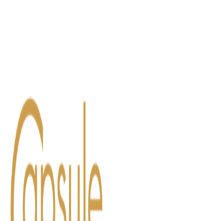
Blog
Contact