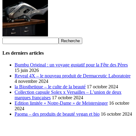
Les derniers articles
Bumbu Original : un voyage gustatif pour la Fête des Pères
15 juin 2026
Reveal 4X – le nouveau produit de Dermaceutic Laboratoire
4 novembre 2024
la Biosthetique – le culte de la beauté
17 octobre 2024
Collection capsule Solex x Versailles – L’union de deux
marques françaises
17 octobre 2024
Edition limitée « Notre-Dame » de Meistersinger
16 octobre
2024
Paoma – des produits de beauté vegan et bio
16 octobre 2024