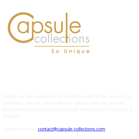
À PROPOS DE NOUS
Réalisé par des passionnés de la mode et de l’art de vivre sur les
collections capsule, collaborations, éditions limitées, produits
d’exception proposés par les marques distribuées en France et à
l’étranger.
Contactez-nous :
contact@capsule-collections.com