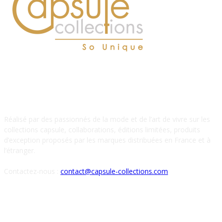
À PROPOS DE NOUS
Réalisé par des passionnés de la mode et de l’art de vivre sur les
collections capsule, collaborations, éditions limitées, produits
d’exception proposés par les marques distribuées en France et à
l’étranger.
Contactez-nous :
contact@capsule-collections.com
SUIVEZ-NOUS