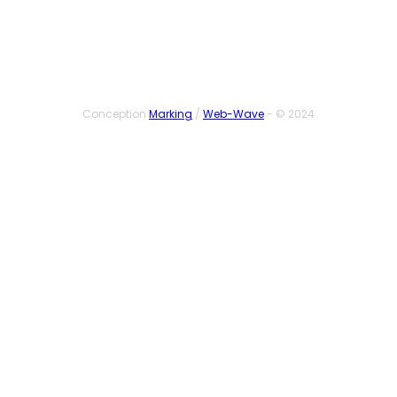
Conception
Marking
/
Web-Wave
- © 2024