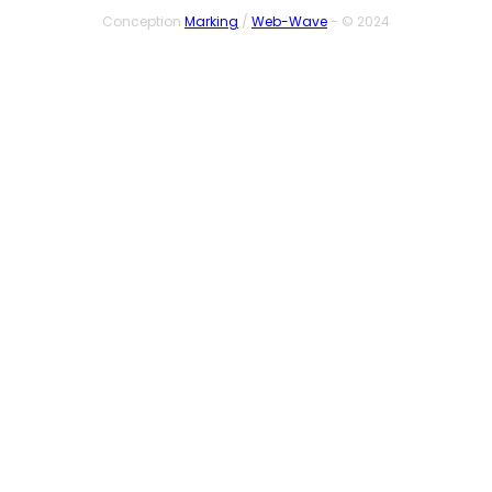
Conception
Marking
/
Web-Wave
- © 2024