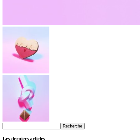
Les derniers articles