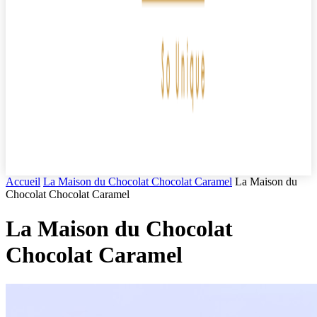
Accueil
La Maison du Chocolat Chocolat Caramel
La Maison du
Chocolat Chocolat Caramel
La Maison du Chocolat
Chocolat Caramel