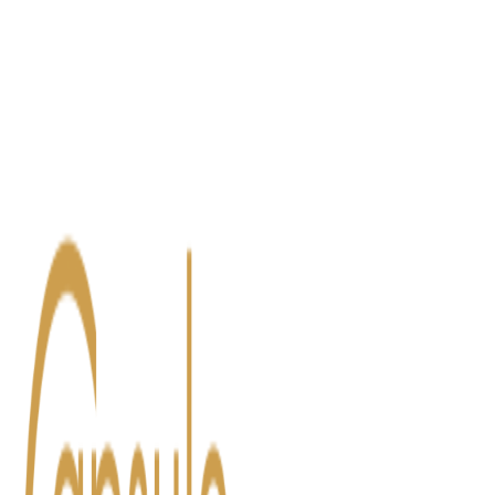
Blog
Contact