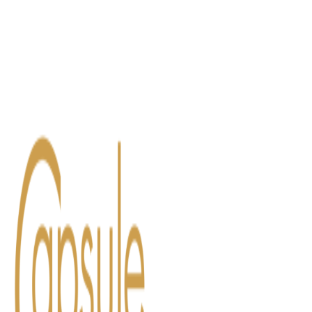
Blog
Contact