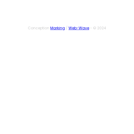
Conception
Marking
/
Web-Wave
- © 2024