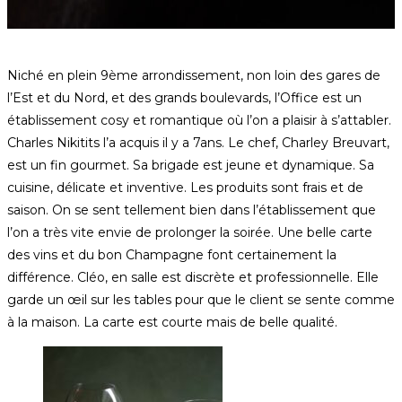
Niché en plein 9ème arrondissement, non loin des gares de
l’Est et du Nord, et des grands boulevards, l’Office est un
établissement cosy et romantique où l’on a plaisir à s’attabler.
Charles Nikitits l’a acquis il y a 7ans. Le chef, Charley Breuvart,
est un fin gourmet. Sa brigade est jeune et dynamique. Sa
cuisine, délicate et inventive. Les produits sont frais et de
saison. On se sent tellement bien dans l’établissement que
l’on a très vite envie de prolonger la soirée. Une belle carte
des vins et du bon Champagne font certainement la
différence. Cléo, en salle est discrète et professionnelle. Elle
garde un œil sur les tables pour que le client se sente comme
à la maison. La carte est courte mais de belle qualité.