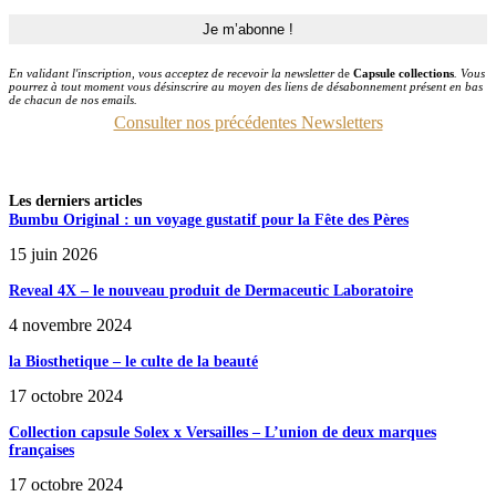
En validant l'inscription, vous acceptez de recevoir la newsletter
de
Capsule collections
. Vous
pourrez à tout moment vous désinscrire au moyen des liens de désabonnement présent en bas
de chacun de nos emails.
Consulter nos précédentes Newsletters
Les derniers articles
Bumbu Original : un voyage gustatif pour la Fête des Pères
15 juin 2026
Reveal 4X – le nouveau produit de Dermaceutic Laboratoire
4 novembre 2024
la Biosthetique – le culte de la beauté
17 octobre 2024
Collection capsule Solex x Versailles – L’union de deux marques
françaises
17 octobre 2024