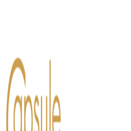
Blog
Contact