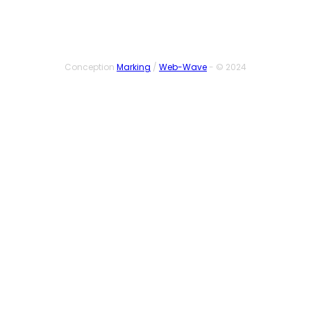
Conception
Marking
/
Web-Wave
- © 2024