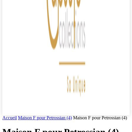
Accueil
Maison F pour Petrossian (4)
Maison F pour Petrossian (4)