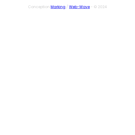
Conception
Marking
/
Web-Wave
- © 2024