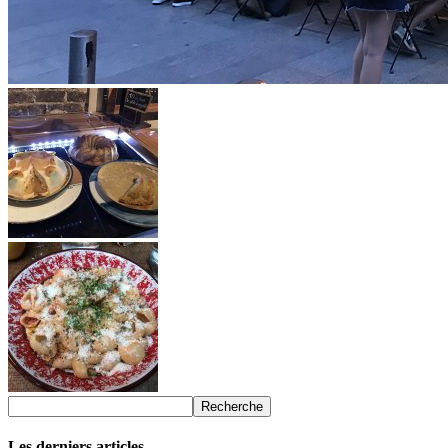
Les derniers articles