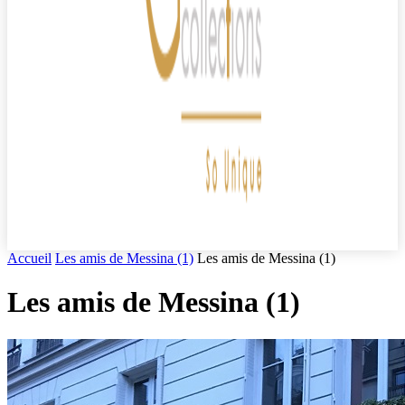
Accueil
Les amis de Messina (1)
Les amis de Messina (1)
Les amis de Messina (1)