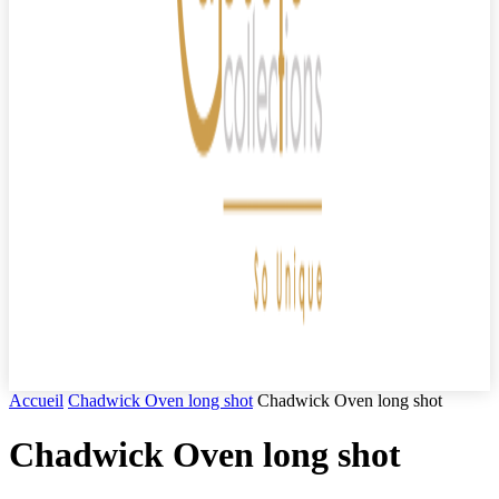
Accueil
Chadwick Oven long shot
Chadwick Oven long shot
Chadwick Oven long shot