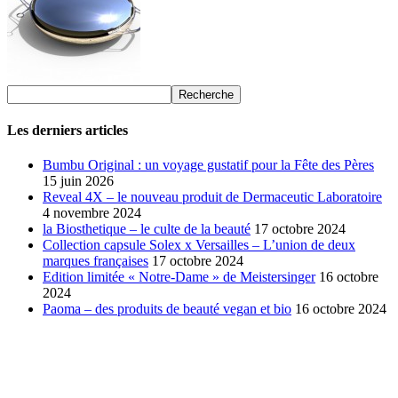
Les derniers articles
Bumbu Original : un voyage gustatif pour la Fête des Pères
15 juin 2026
Reveal 4X – le nouveau produit de Dermaceutic Laboratoire
4 novembre 2024
la Biosthetique – le culte de la beauté
17 octobre 2024
Collection capsule Solex x Versailles – L’union de deux
marques françaises
17 octobre 2024
Edition limitée « Notre-Dame » de Meistersinger
16 octobre
2024
Paoma – des produits de beauté vegan et bio
16 octobre 2024
SÉLECTION DE L'EDITEUR