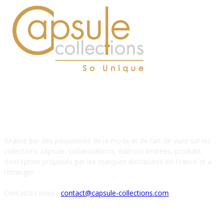
À PROPOS DE NOUS
Réalisé par des passionnés de la mode et de l’art de vivre sur les
collections capsule, collaborations, éditions limitées, produits
d’exception proposés par les marques distribuées en France et à
l’étranger.
Contactez-nous :
contact@capsule-collections.com