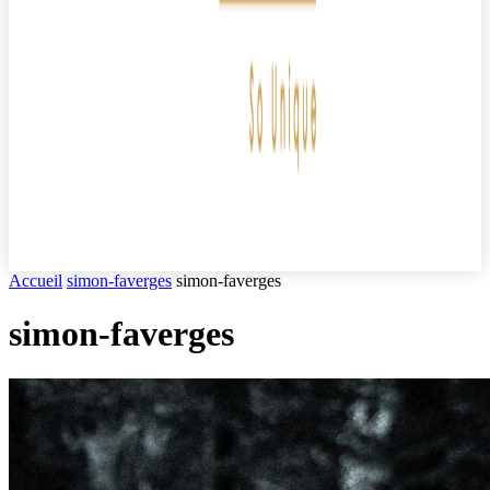
Accueil
simon-faverges
simon-faverges
simon-faverges