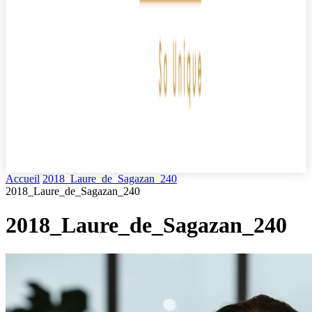
Accueil
2018_Laure_de_Sagazan_240
2018_Laure_de_Sagazan_240
2018_Laure_de_Sagazan_240