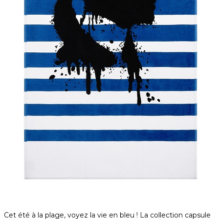
Cet été à la plage, voyez la vie en bleu ! La collection capsule