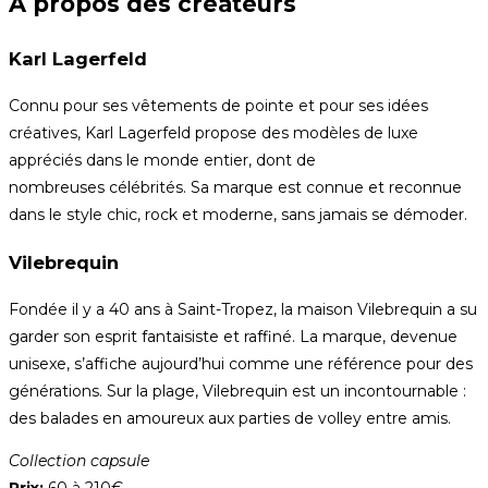
A propos des créateurs
Karl Lagerfeld
Connu pour ses vêtements de pointe et pour ses idées
créatives, Karl Lagerfeld propose des modèles de luxe
appréciés dans le monde entier, dont de
nombreuses célébrités. Sa marque est connue et reconnue
dans le style chic, rock et moderne, sans jamais se démoder.
Vilebrequin
Fondée il y a 40 ans à Saint-Tropez, la maison Vilebrequin a su
garder son esprit fantaisiste et raffiné. La marque, devenue
unisexe, s’affiche aujourd’hui comme une référence pour des
générations. Sur la plage, Vilebrequin est un incontournable :
des balades en amoureux aux parties de volley entre amis.
Collection capsule
Prix:
60 à 210€