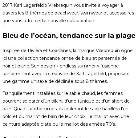
2017 Karl Lagerfeld x Vilebrequin vous invite à voyager à
travers les 8 thèmes de beachwear, swimwear et accessoires
que vous offre cette nouvelle collaboration.
Bleu de l’océan, tendance sur la plage
Inspirée de Riviera et Coastlines, la marque Vilebrequin signe
ici une collection tendance ornée de bleu et parsemée de
noir et blanc. Son design « endless summer » fusionne
parfaitement avec la créativité de Karl Lagerfeld, proposant
une gamme unisexe de déclinée sous 8 thèmes.
Tranquillement installées sur le sable chaud, les femmes
pourront se parer d’un bikini, d’une tunique et d’un short de
bain. Quant aux hommes, ils fouleront le sable habillés d’un
polo et du maillot de bain de leur choix : le maillot avec une
ceinture adaptée plate ou le maillot des années 70’s.