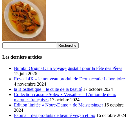
Les derniers articles
Bumbu Original : un voyage gustatif pour la Fête des Pères
15 juin 2026
Reveal 4X – le nouveau produit de Dermaceutic Laboratoire
4 novembre 2024
la Biosthetique – le culte de la beauté
17 octobre 2024
Collection capsule Solex x Versailles – L’union de deux
marques françaises
17 octobre 2024
Edition limitée « Notre-Dame » de Meistersinger
16 octobre
2024
Paoma – des produits de beauté vegan et bio
16 octobre 2024