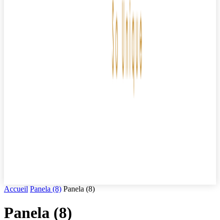
Accueil
Panela (8)
Panela (8)
Panela (8)