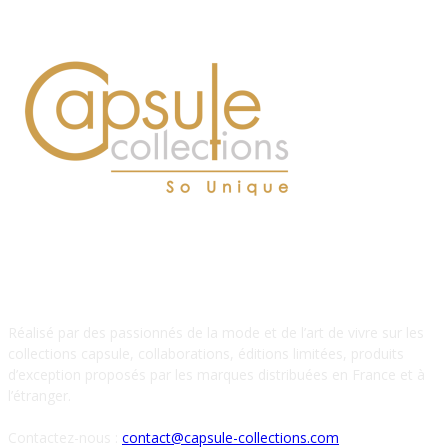
À PROPOS DE NOUS
Réalisé par des passionnés de la mode et de l’art de vivre sur les
collections capsule, collaborations, éditions limitées, produits
d’exception proposés par les marques distribuées en France et à
l’étranger.
Contactez-nous :
contact@capsule-collections.com