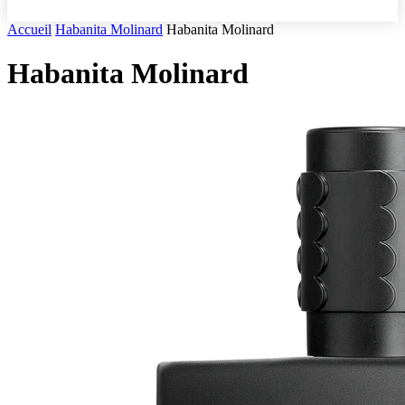
Accueil
Habanita Molinard
Habanita Molinard
Habanita Molinard