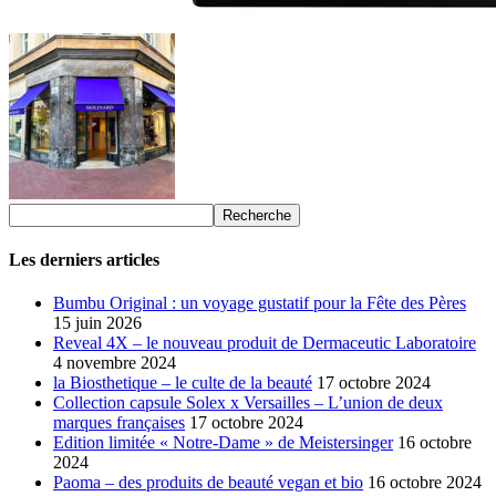
Les derniers articles
Bumbu Original : un voyage gustatif pour la Fête des Pères
15 juin 2026
Reveal 4X – le nouveau produit de Dermaceutic Laboratoire
4 novembre 2024
la Biosthetique – le culte de la beauté
17 octobre 2024
Collection capsule Solex x Versailles – L’union de deux
marques françaises
17 octobre 2024
Edition limitée « Notre-Dame » de Meistersinger
16 octobre
2024
Paoma – des produits de beauté vegan et bio
16 octobre 2024