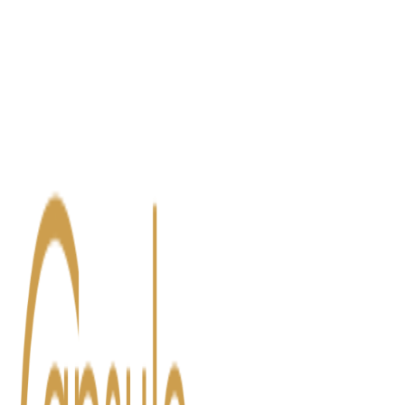
Blog
Contact