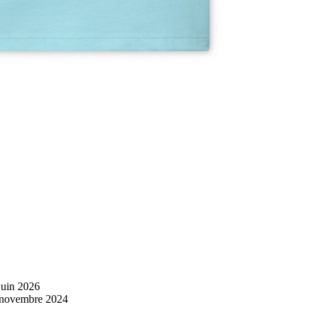
juin 2026
 novembre 2024