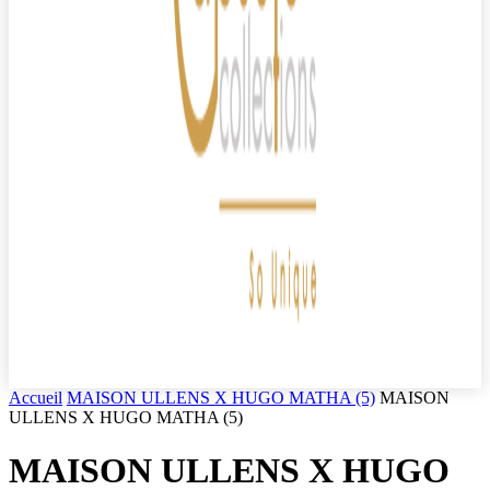
Accueil
MAISON ULLENS X HUGO MATHA (5)
MAISON
ULLENS X HUGO MATHA (5)
MAISON ULLENS X HUGO