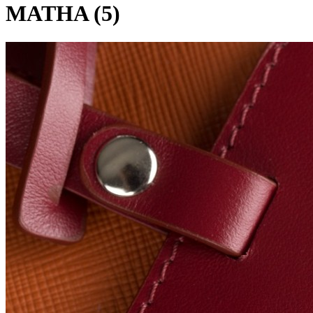
MATHA (5)