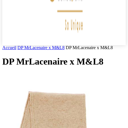
Accueil
DP MrLacenaire x M&L8
DP MrLacenaire x M&L8
DP MrLacenaire x M&L8