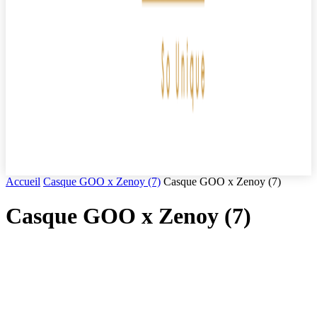
Accueil
Casque GOO x Zenoy (7)
Casque GOO x Zenoy (7)
Casque GOO x Zenoy (7)