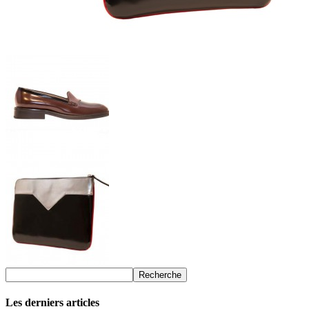
Les derniers articles