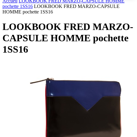
Accueil
LOOKBOOK FRED MARZO-CAPSULE HOMME
pochette 1SS16
LOOKBOOK FRED MARZO-CAPSULE
HOMME pochette 1SS16
LOOKBOOK FRED MARZO-
CAPSULE HOMME pochette
1SS16