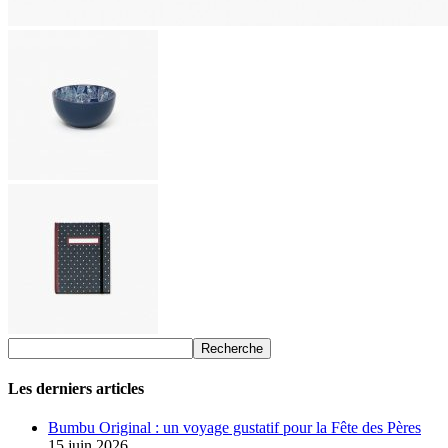
Les derniers articles
Bumbu Original : un voyage gustatif pour la Fête des Pères
15 juin 2026