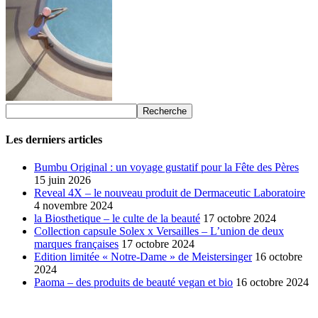
Les derniers articles
Bumbu Original : un voyage gustatif pour la Fête des Pères
15 juin 2026
Reveal 4X – le nouveau produit de Dermaceutic Laboratoire
4 novembre 2024
la Biosthetique – le culte de la beauté
17 octobre 2024
Collection capsule Solex x Versailles – L’union de deux
marques françaises
17 octobre 2024
Edition limitée « Notre-Dame » de Meistersinger
16 octobre
2024
Paoma – des produits de beauté vegan et bio
16 octobre 2024