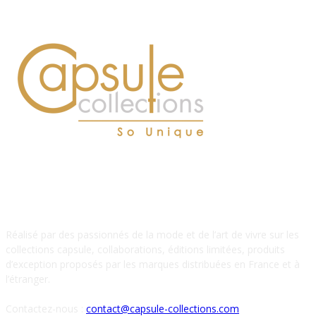
À PROPOS DE NOUS
Réalisé par des passionnés de la mode et de l’art de vivre sur les
collections capsule, collaborations, éditions limitées, produits
d’exception proposés par les marques distribuées en France et à
l’étranger.
Contactez-nous :
contact@capsule-collections.com