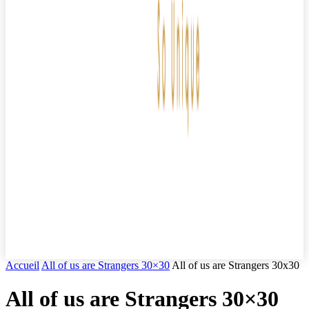
Accueil
All of us are Strangers 30×30
All of us are Strangers 30x30
All of us are Strangers 30×30