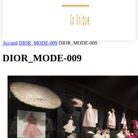
Accueil
DIOR_MODE-009
DIOR_MODE-009
DIOR_MODE-009