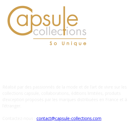
À PROPOS DE NOUS
Réalisé par des passionnés de la mode et de l’art de vivre sur les
collections capsule, collaborations, éditions limitées, produits
d’exception proposés par les marques distribuées en France et à
l’étranger.
Contactez-nous :
contact@capsule-collections.com