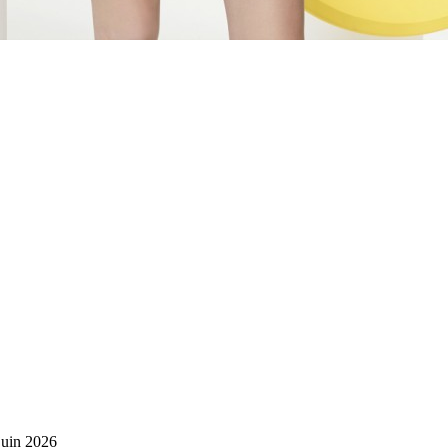
juin 2026