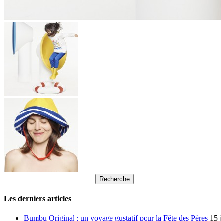
Les derniers articles
Bumbu Original : un voyage gustatif pour la Fête des Pères
15 