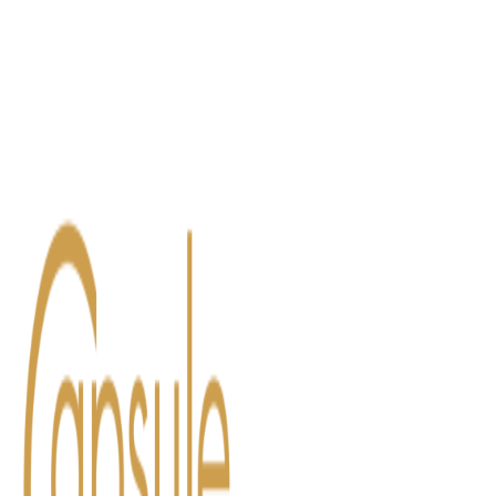
Blog
Contact