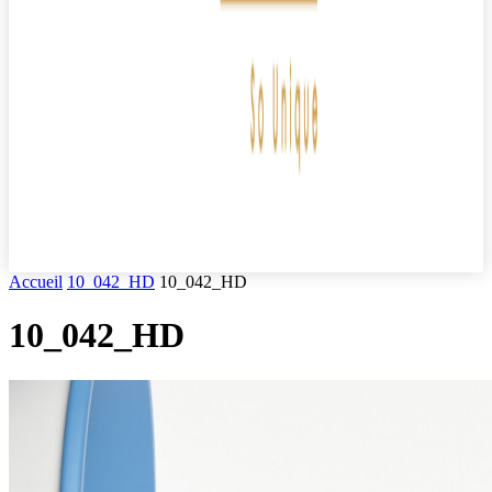
Accueil
10_042_HD
10_042_HD
10_042_HD