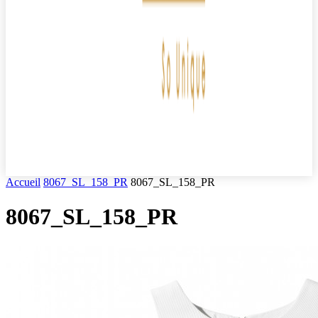
Accueil
8067_SL_158_PR
8067_SL_158_PR
8067_SL_158_PR