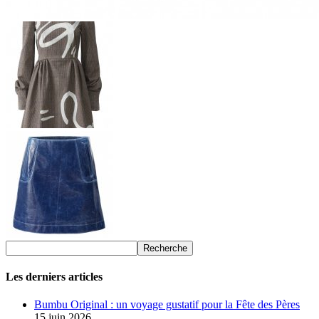
Les derniers articles
Bumbu Original : un voyage gustatif pour la Fête des Pères
15 juin 2026