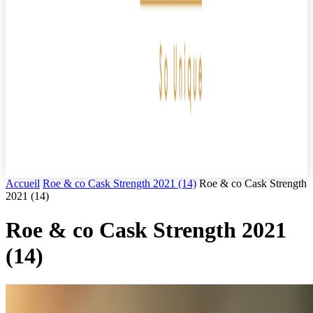
Accueil
Roe & co Cask Strength 2021 (14)
Roe & co Cask Strength
2021 (14)
Roe & co Cask Strength 2021
(14)