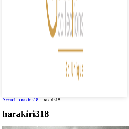
Accueil
harakiri318
harakiri318
harakiri318