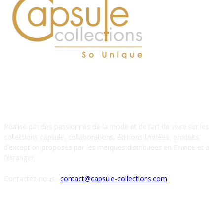
À PROPOS DE NOUS
Réalisé par des passionnés de la mode et de l’art de vivre sur les
collections capsule, collaborations, éditions limitées, produits
d’exception proposés par les marques distribuées en France et à
l’étranger.
Contactez-nous :
contact@capsule-collections.com
SUIVEZ-NOUS