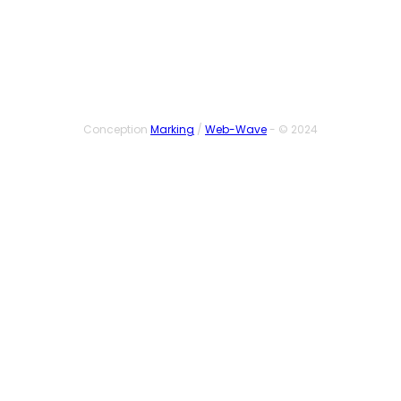
Conception
Marking
/
Web-Wave
- © 2024