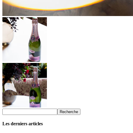
Les derniers articles