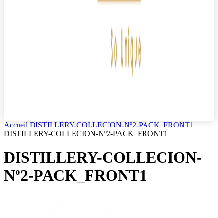
Accueil
DISTILLERY-COLLECION-Nº2-PACK_FRONT1
DISTILLERY-COLLECION-Nº2-PACK_FRONT1
DISTILLERY-COLLECION-
Nº2-PACK_FRONT1