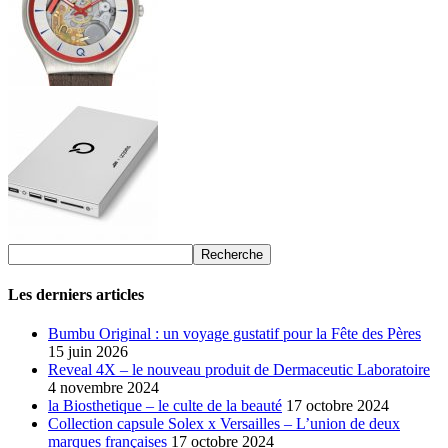
Les derniers articles
Bumbu Original : un voyage gustatif pour la Fête des Pères
15 juin 2026
Reveal 4X – le nouveau produit de Dermaceutic Laboratoire
4 novembre 2024
la Biosthetique – le culte de la beauté
17 octobre 2024
Collection capsule Solex x Versailles – L’union de deux
marques françaises
17 octobre 2024