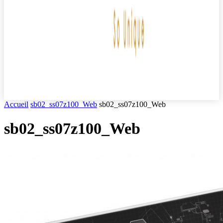
Accueil
sb02_ss07z100_Web
sb02_ss07z100_Web
sb02_ss07z100_Web