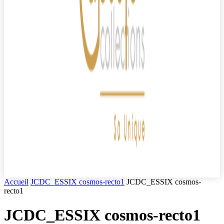
Accueil
JCDC_ESSIX cosmos-recto1
JCDC_ESSIX cosmos-
recto1
JCDC_ESSIX cosmos-recto1