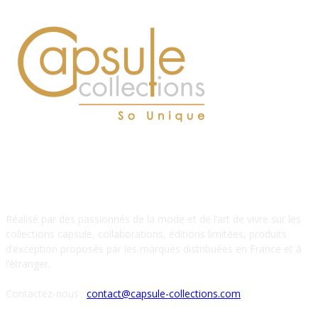
À PROPOS DE NOUS
Réalisé par des passionnés de la mode et de l’art de vivre sur les
collections capsule, collaborations, éditions limitées, produits
d’exception proposés par les marques distribuées en France et à
l’étranger.
Contactez-nous :
contact@capsule-collections.com