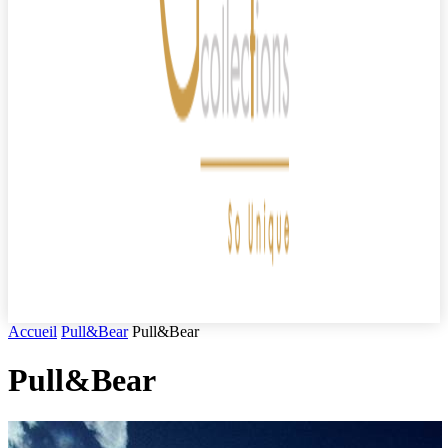
Accueil
Pull&Bear
Pull&Bear
Pull&Bear