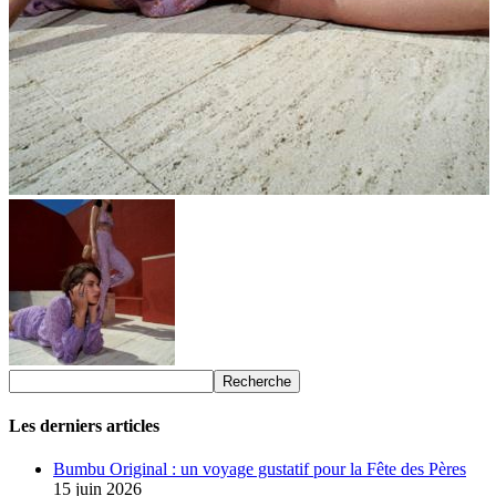
Les derniers articles
Bumbu Original : un voyage gustatif pour la Fête des Pères
15 juin 2026