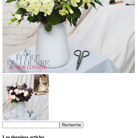
Les derniers articles