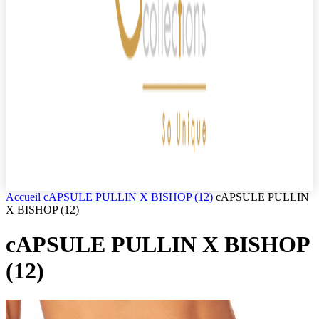
Accueil
cAPSULE PULLIN X BISHOP (12)
cAPSULE PULLIN
X BISHOP (12)
cAPSULE PULLIN X BISHOP
(12)