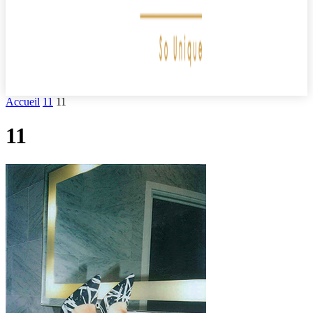
Accueil
11
11
11